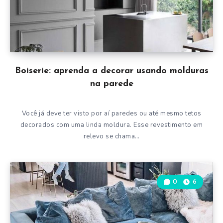
Boiserie: aprenda a decorar usando molduras
na parede
Você já deve ter visto por aí paredes ou até mesmo tetos
decorados com uma linda moldura. Esse revestimento em
relevo se chama…
0
6