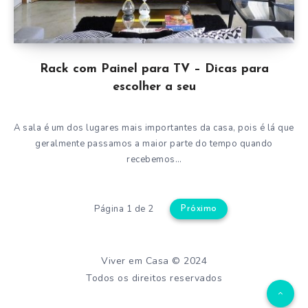
Rack com Painel para TV – Dicas para
escolher a seu
A sala é um dos lugares mais importantes da casa, pois é lá que
geralmente passamos a maior parte do tempo quando
recebemos…
Página 1 de 2
Próximo
Viver em Casa © 2024
Todos os direitos reservados