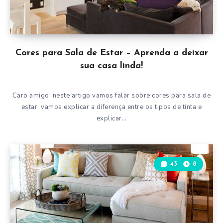
Cores para Sala de Estar – Aprenda a deixar
sua casa linda!
Caro amigo, neste artigo vamos falar sobre cores para sala de
estar, vamos explicar a diferença entre os tipos de tinta e
explicar…
43
8