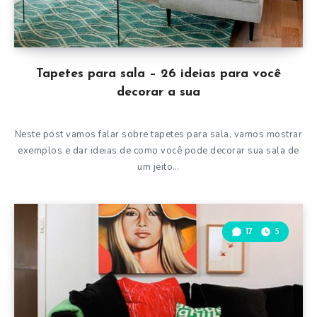
Tapetes para sala – 26 ideias para você
decorar a sua
Neste post vamos falar sobre tapetes para sala, vamos mostrar
exemplos e dar ideias de como você pode decorar sua sala de
um jeito…
17
5