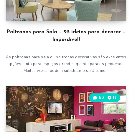
Poltronas para Sala – 25 ideias para decorar –
Imperdível!
As poltronas para sala ou poltronas decorativas são excelentes
opções tanto para espaços grandes quanto para os pequenos.
Muitas vezes, podem substituir o sofá como…
173
12