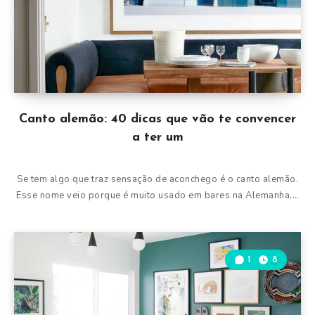
Canto alemão: 40 dicas que vão te convencer
a ter um
Se tem algo que traz sensação de aconchego é o canto alemão.
Esse nome veio porque é muito usado em bares na Alemanha,…
1
8