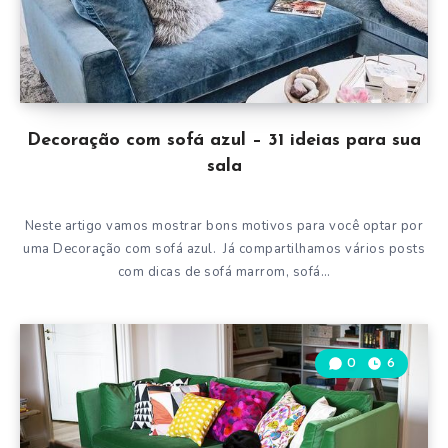
Decoração com sofá azul – 31 ideias para sua
sala
Neste artigo vamos mostrar bons motivos para você optar por
uma Decoração com sofá azul. Já compartilhamos vários posts
com dicas de sofá marrom, sofá…
0
6