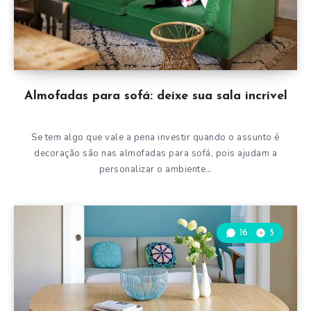
Almofadas para sofá: deixe sua sala incrível
Se tem algo que vale a pena investir quando o assunto é
decoração são nas almofadas para sofá, pois ajudam a
personalizar o ambiente…
16
5