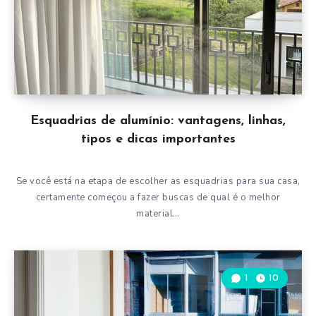
Esquadrias de alumínio: vantagens, linhas,
tipos e dicas importantes
Se você está na etapa de escolher as esquadrias para sua casa,
certamente começou a fazer buscas de qual é o melhor
material…
1
10