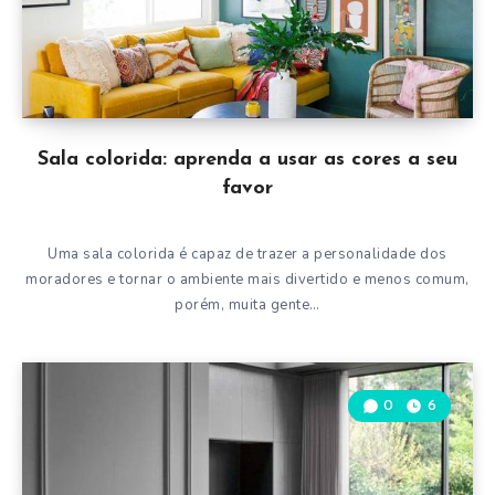
Sala colorida: aprenda a usar as cores a seu
favor
Uma sala colorida é capaz de trazer a personalidade dos
moradores e tornar o ambiente mais divertido e menos comum,
porém, muita gente…
0
6