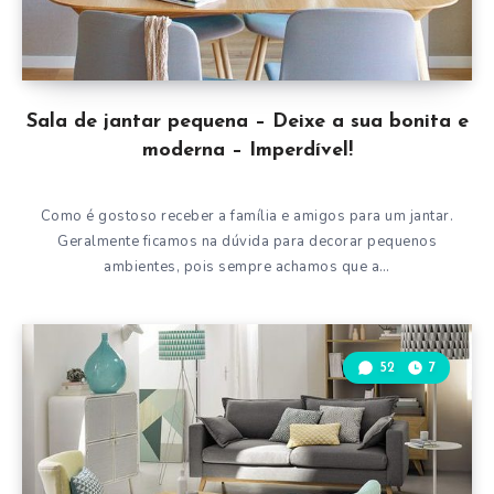
Sala de jantar pequena – Deixe a sua bonita e
moderna – Imperdível!
Como é gostoso receber a família e amigos para um jantar.
Geralmente ficamos na dúvida para decorar pequenos
ambientes, pois sempre achamos que a…
52
7