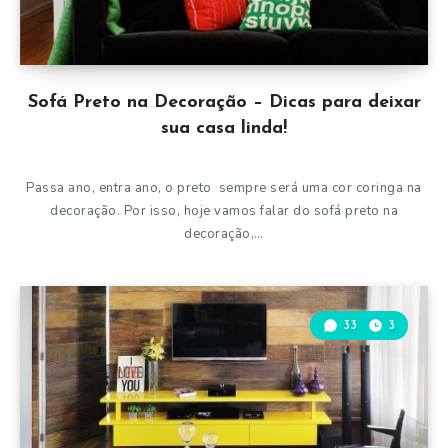
Sofá Preto na Decoração – Dicas para deixar
sua casa linda!
Passa ano, entra ano, o preto sempre será uma cor coringa na
decoração. Por isso, hoje vamos falar do sofá preto na
decoração,…
33
3