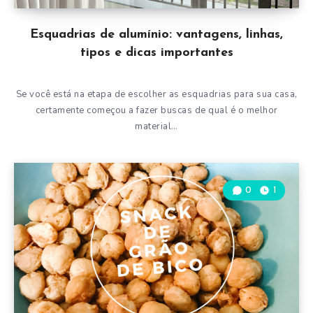
Esquadrias de alumínio: vantagens, linhas,
tipos e dicas importantes
Se você está na etapa de escolher as esquadrias para sua casa,
certamente começou a fazer buscas de qual é o melhor
material…
0
1