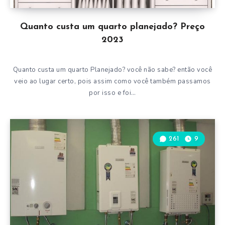
Quanto custa um quarto planejado? Preço
2023
Quanto custa um quarto Planejado? você não sabe? então você
veio ao lugar certo, pois assim como você também passamos
por isso e foi…
261
9