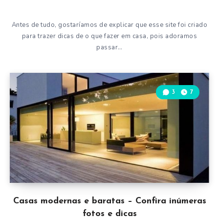
Antes de tudo, gostaríamos de explicar que esse site foi criado
para trazer dicas de o que fazer em casa, pois adoramos
passar…
3
7
Casas modernas e baratas – Confira inúmeras
fotos e dicas