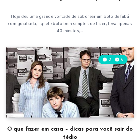
Hoje deu uma grande vontade de saborear um bolo de fubá
com goiabada, aquele bolo bem simples de fazer, leva apenas
40 minutos,…
0
6
O que fazer em casa – dicas para você sair do
tédio