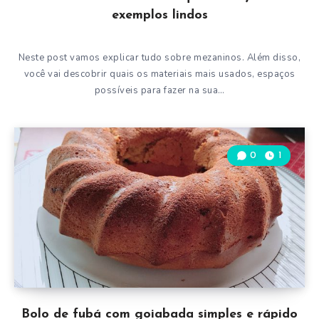
exemplos lindos
Neste post vamos explicar tudo sobre mezaninos. Além disso,
você vai descobrir quais os materiais mais usados, espaços
possíveis para fazer na sua…
0
1
Bolo de fubá com goiabada simples e rápido