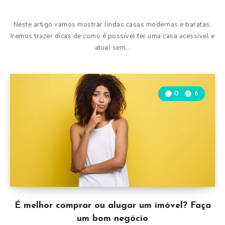
Neste artigo vamos mostrar lindas casas modernas e baratas.
Iremos trazer dicas de como é possível ter uma casa acessível e
atual sem…
0
6
É melhor comprar ou alugar um imóvel? Faça
um bom negócio