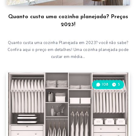
Quanto custa uma cozinha planejada? Preços
2023!
Quanto custa uma cozinha Planejada em 2023? você não sabe?
Confira aqui o preço em detalhes! Uma cozinha planejada pode
custar em média…
108
5