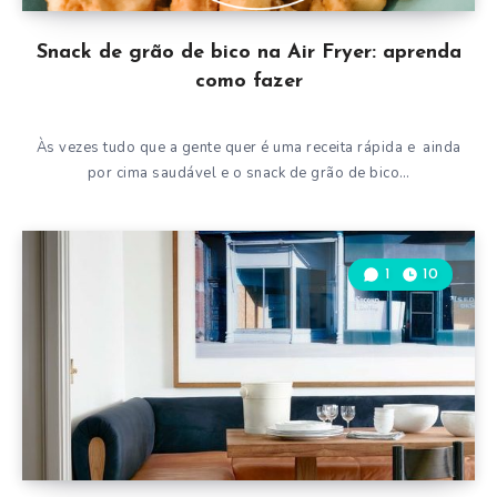
Snack de grão de bico na Air Fryer: aprenda
como fazer
Às vezes tudo que a gente quer é uma receita rápida e ainda
por cima saudável e o snack de grão de bico…
1
10