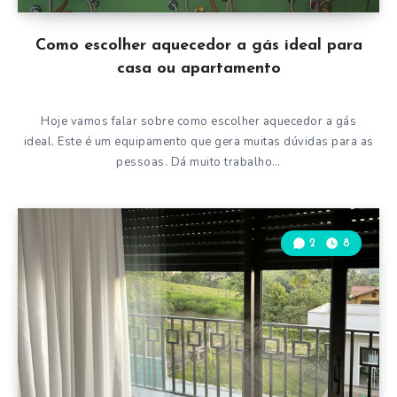
Como escolher aquecedor a gás ideal para
casa ou apartamento
Hoje vamos falar sobre como escolher aquecedor a gás
ideal. Este é um equipamento que gera muitas dúvidas para as
pessoas. Dá muito trabalho…
2
8