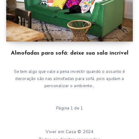
Almofadas para sofá: deixe sua sala incrível
Se tem algo que vale a pena investir quando o assunto é
decoração são nas almofadas para sofá, pois ajudam a
personalizar o ambiente…
Página 1 de 1
Viver em Casa © 2024