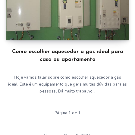
Como escolher aquecedor a gás ideal para
casa ou apartamento
Hoje vamos falar sobre como escolher aquecedor a gás
ideal. Este é um equipamento que gera muitas dúvidas para as
pessoas. Dá muito trabalho…
Página 1 de 1