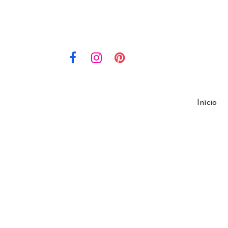
Início