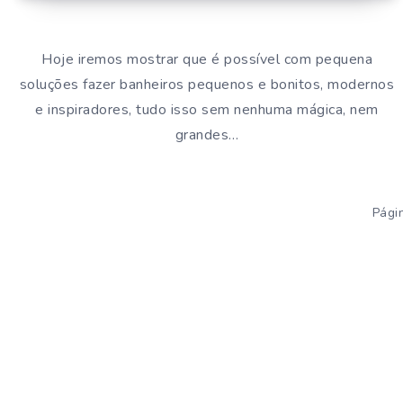
Hoje iremos mostrar que é possível com pequena
soluções fazer banheiros pequenos e bonitos, modernos
e inspiradores, tudo isso sem nenhuma mágica, nem
grandes…
Pági