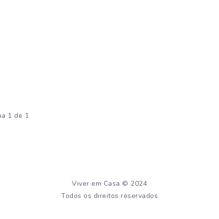
na 1 de 1
Viver em Casa © 2024
Todos os direitos reservados