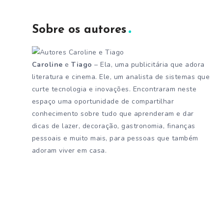
Sobre os autores
Caroline
e
Tiago
– Ela, uma publicitária que adora
literatura e cinema. Ele, um analista de sistemas que
curte tecnologia e inovações. Encontraram neste
espaço uma oportunidade de compartilhar
conhecimento sobre tudo que aprenderam e dar
dicas de lazer, decoração, gastronomia, finanças
pessoais e muito mais, para pessoas que também
adoram viver em casa.