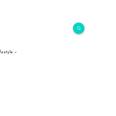
festyle