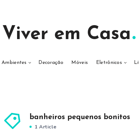
Viver em Casa
Ambientes
Decoração
Móveis
Eletrônicos
Li
banheiros pequenos bonitos
1 Article