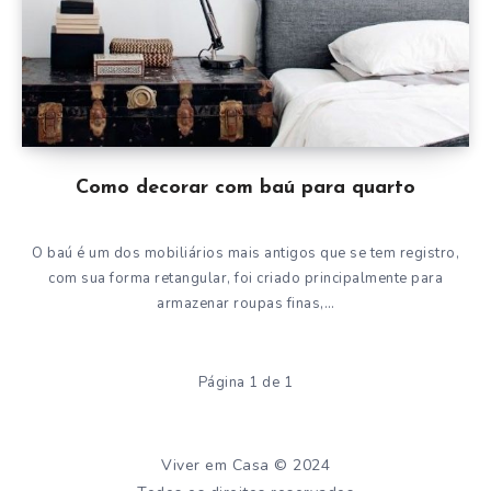
Como decorar com baú para quarto
O baú é um dos mobiliários mais antigos que se tem registro,
com sua forma retangular, foi criado principalmente para
armazenar roupas finas,…
Página 1 de 1
Viver em Casa © 2024