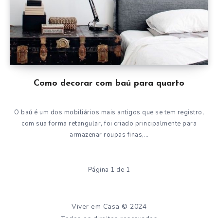
Como decorar com baú para quarto
O baú é um dos mobiliários mais antigos que se tem registro,
com sua forma retangular, foi criado principalmente para
armazenar roupas finas,…
Página 1 de 1
Viver em Casa © 2024