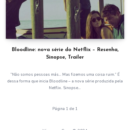
Bloodline: nova série do Netflix – Resenha,
Sinopse, Trailer
“Não somos pessoas más… Mas fizemos uma coisa ruim.” É
dessa forma que inicia Bloodline – a nova série produzida pela
Netflix. Sinopse…
Página 1 de 1