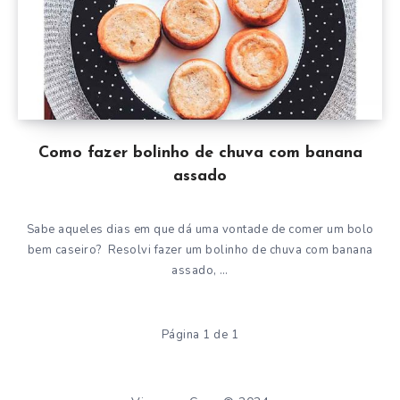
Como fazer bolinho de chuva com banana
assado
Sabe aqueles dias em que dá uma vontade de comer um bolo
bem caseiro? Resolvi fazer um bolinho de chuva com banana
assado, …
Página 1 de 1