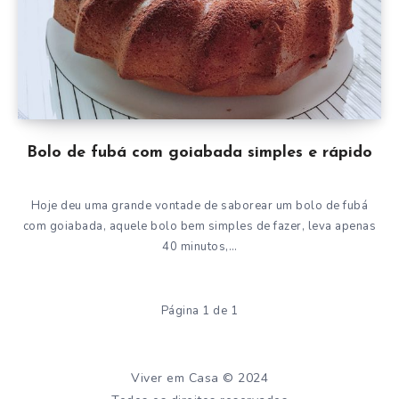
Bolo de fubá com goiabada simples e rápido
Hoje deu uma grande vontade de saborear um bolo de fubá
com goiabada, aquele bolo bem simples de fazer, leva apenas
40 minutos,…
Página 1 de 1
Viver em Casa © 2024