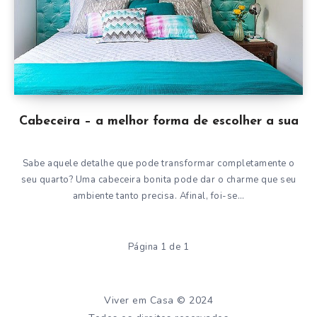
Cabeceira – a melhor forma de escolher a sua
Sabe aquele detalhe que pode transformar completamente o
seu quarto? Uma cabeceira bonita pode dar o charme que seu
ambiente tanto precisa. Afinal, foi-se…
Página 1 de 1
Viver em Casa © 2024