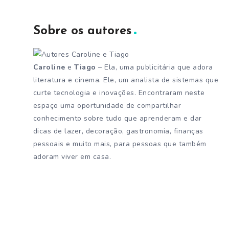
Sobre os autores
Caroline
e
Tiago
– Ela, uma publicitária que adora
literatura e cinema. Ele, um analista de sistemas que
curte tecnologia e inovações. Encontraram neste
espaço uma oportunidade de compartilhar
conhecimento sobre tudo que aprenderam e dar
dicas de lazer, decoração, gastronomia, finanças
pessoais e muito mais, para pessoas que também
adoram viver em casa.