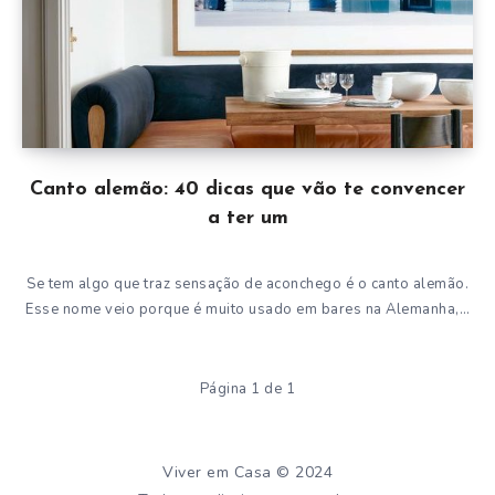
Canto alemão: 40 dicas que vão te convencer
a ter um
Se tem algo que traz sensação de aconchego é o canto alemão.
Esse nome veio porque é muito usado em bares na Alemanha,…
Página 1 de 1
Viver em Casa © 2024