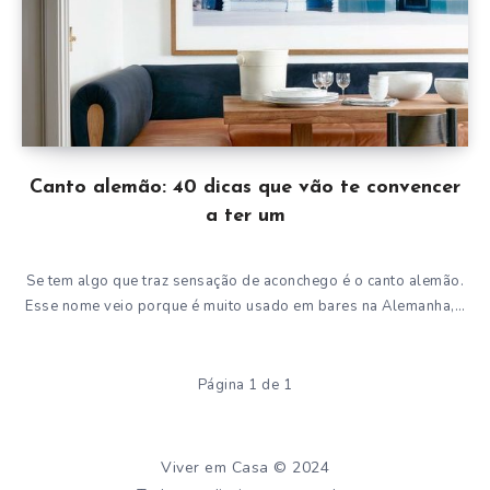
Canto alemão: 40 dicas que vão te convencer
a ter um
Se tem algo que traz sensação de aconchego é o canto alemão.
Esse nome veio porque é muito usado em bares na Alemanha,…
Página 1 de 1
Viver em Casa © 2024