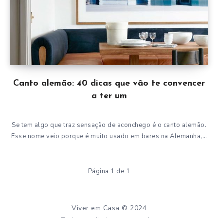
Canto alemão: 40 dicas que vão te convencer
a ter um
Se tem algo que traz sensação de aconchego é o canto alemão.
Esse nome veio porque é muito usado em bares na Alemanha,…
Página 1 de 1
Viver em Casa © 2024