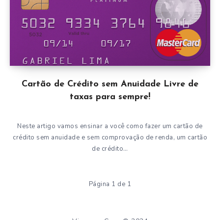
Cartão de Crédito sem Anuidade Livre de
taxas para sempre!
Neste artigo vamos ensinar a você como fazer um cartão de
crédito sem anuidade e sem comprovação de renda, um cartão
de crédito…
Página 1 de 1