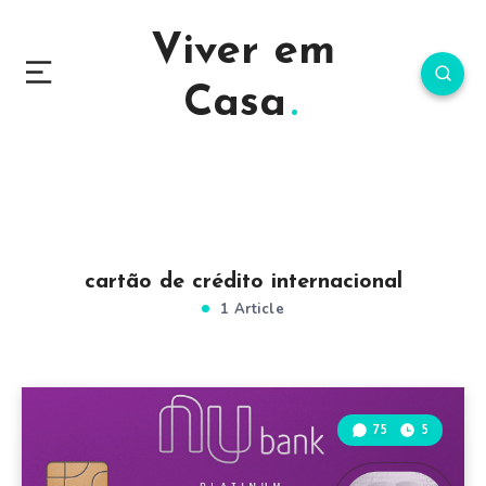
Viver em
Casa
cartão de crédito internacional
1 Article
75
5