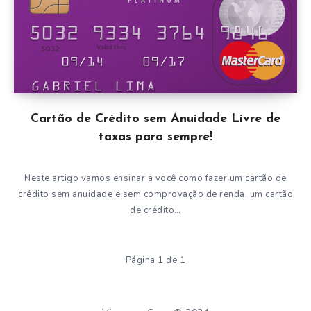
Cartão de Crédito sem Anuidade Livre de
taxas para sempre!
Neste artigo vamos ensinar a você como fazer um cartão de
crédito sem anuidade e sem comprovação de renda, um cartão
de crédito…
Página 1 de 1