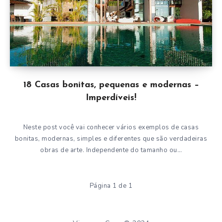
18 Casas bonitas, pequenas e modernas –
Imperdíveis!
Neste post você vai conhecer vários exemplos de casas
bonitas, modernas, simples e diferentes que são verdadeiras
obras de arte. Independente do tamanho ou…
Página 1 de 1