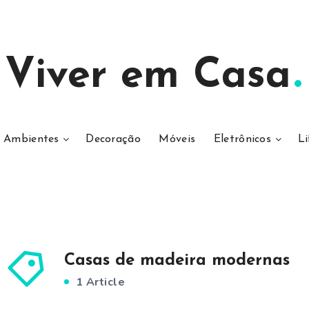
Viver em Casa
Ambientes
Decoração
Móveis
Eletrônicos
Li
Casas de madeira modernas
1 Article