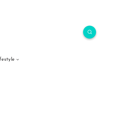
festyle