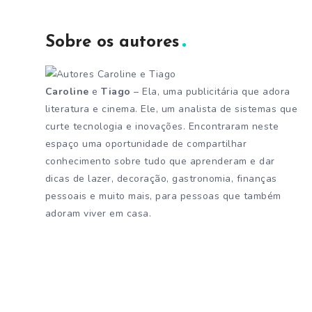
Sobre os autores
Caroline
e
Tiago
– Ela, uma publicitária que adora
literatura e cinema. Ele, um analista de sistemas que
curte tecnologia e inovações. Encontraram neste
espaço uma oportunidade de compartilhar
conhecimento sobre tudo que aprenderam e dar
dicas de lazer, decoração, gastronomia, finanças
pessoais e muito mais, para pessoas que também
adoram viver em casa.