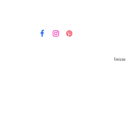
Início