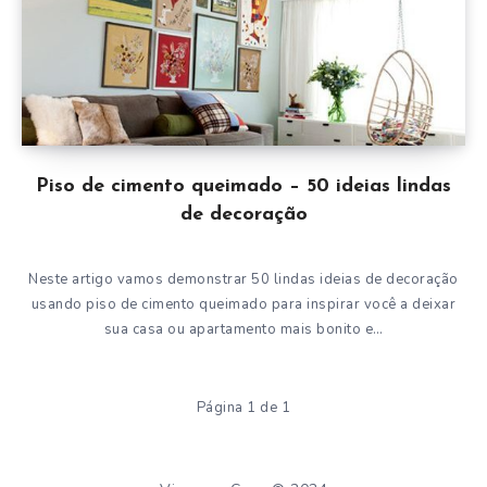
Piso de cimento queimado – 50 ideias lindas
de decoração
Neste artigo vamos demonstrar 50 lindas ideias de decoração
usando piso de cimento queimado para inspirar você a deixar
sua casa ou apartamento mais bonito e…
Página 1 de 1