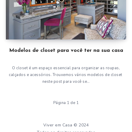
Modelos de closet para você ter na sua casa
O closet é um espaço essencial para organizar as roupas,
calçados e acessórios. Trouxemos vários modelos de closet
neste post para você se…
Página 1 de 1
Viver em Casa © 2024