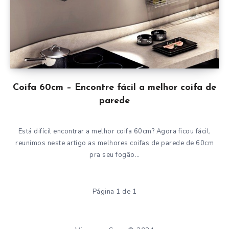
Coifa 60cm – Encontre fácil a melhor coifa de
parede
Está difícil encontrar a melhor coifa 60cm? Agora ficou fácil,
reunimos neste artigo as melhores coifas de parede de 60cm
pra seu fogão…
Página 1 de 1