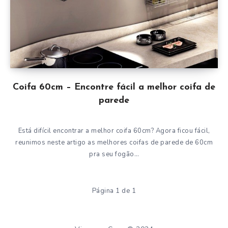
Coifa 60cm – Encontre fácil a melhor coifa de
parede
Está difícil encontrar a melhor coifa 60cm? Agora ficou fácil,
reunimos neste artigo as melhores coifas de parede de 60cm
pra seu fogão…
Página 1 de 1