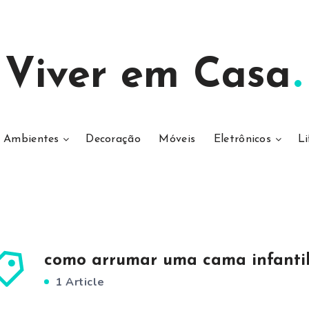
Viver em Casa
Ambientes
Decoração
Móveis
Eletrônicos
Li
como arrumar uma cama infanti
1 Article