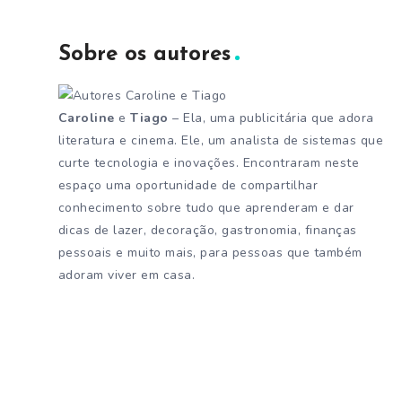
Sobre os autores
Caroline
e
Tiago
– Ela, uma publicitária que adora
literatura e cinema. Ele, um analista de sistemas que
curte tecnologia e inovações. Encontraram neste
espaço uma oportunidade de compartilhar
conhecimento sobre tudo que aprenderam e dar
dicas de lazer, decoração, gastronomia, finanças
pessoais e muito mais, para pessoas que também
adoram viver em casa.