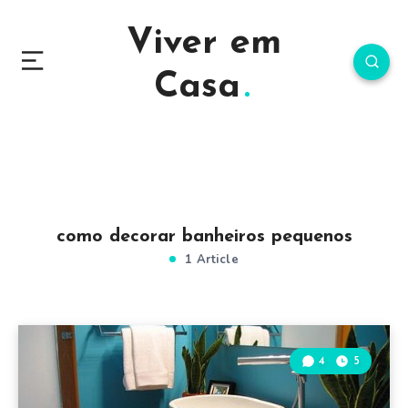
Viver em
Casa
como decorar banheiros pequenos
1 Article
4
5