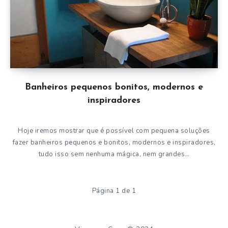
Banheiros pequenos bonitos, modernos e
inspiradores
Hoje iremos mostrar que é possível com pequena soluções
fazer banheiros pequenos e bonitos, modernos e inspiradores,
tudo isso sem nenhuma mágica, nem grandes…
Página 1 de 1