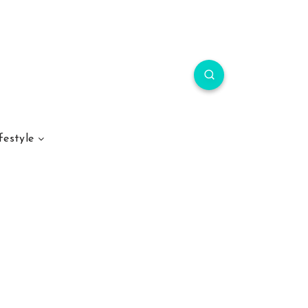
festyle