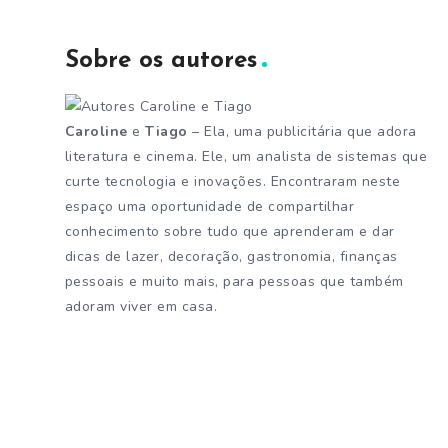
Sobre os autores
Caroline
e
Tiago
– Ela, uma publicitária que adora
literatura e cinema. Ele, um analista de sistemas que
curte tecnologia e inovações. Encontraram neste
espaço uma oportunidade de compartilhar
conhecimento sobre tudo que aprenderam e dar
dicas de lazer, decoração, gastronomia, finanças
pessoais e muito mais, para pessoas que também
adoram viver em casa.