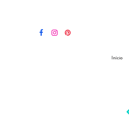
Início