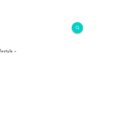
festyle