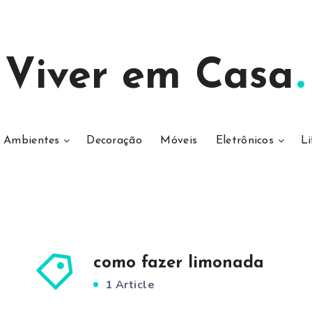
Viver em Casa
Ambientes
Decoração
Móveis
Eletrônicos
Li
como fazer limonada
1 Article