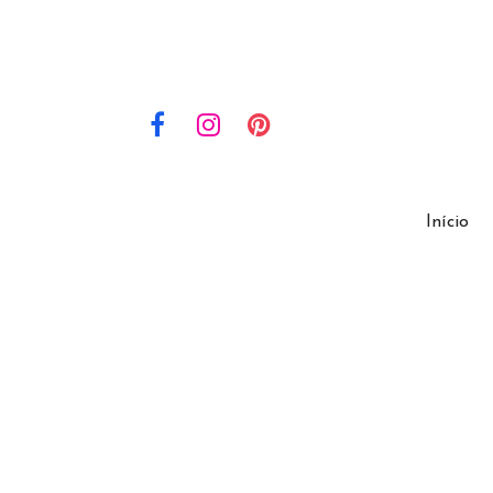
Início