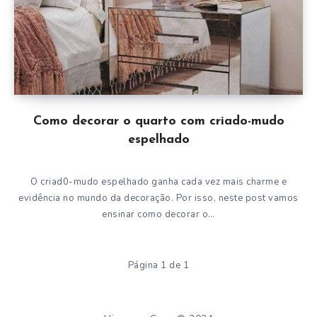
Como decorar o quarto com criado-mudo
espelhado
O criad0-mudo espelhado ganha cada vez mais charme e
evidência no mundo da decoração. Por isso, neste post vamos
ensinar como decorar o…
Página 1 de 1