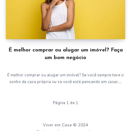
É melhor comprar ou alugar um imóvel? Faça
um bom negócio
É melhor comprar ou alugar um imóvel? Se você sempre teve o
sonho da casa própria ou se você está pensando em casar,…
Página 1 de 1
Viver em Casa © 2024