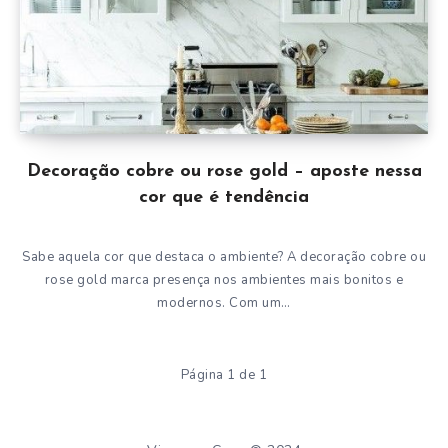
Decoração cobre ou rose gold – aposte nessa
cor que é tendência
Sabe aquela cor que destaca o ambiente? A decoração cobre ou
rose gold marca presença nos ambientes mais bonitos e
modernos. Com um…
Página 1 de 1