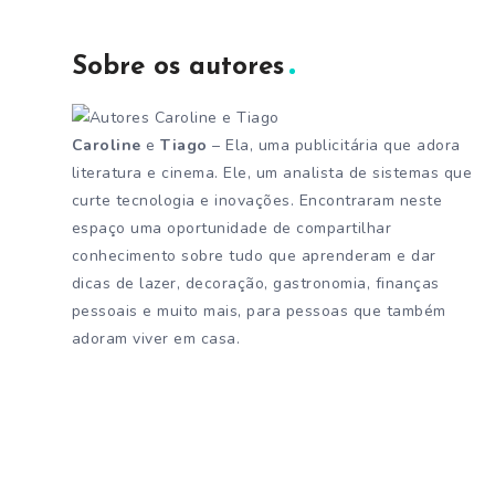
Sobre os autores
Caroline
e
Tiago
– Ela, uma publicitária que adora
literatura e cinema. Ele, um analista de sistemas que
curte tecnologia e inovações. Encontraram neste
espaço uma oportunidade de compartilhar
conhecimento sobre tudo que aprenderam e dar
dicas de lazer, decoração, gastronomia, finanças
pessoais e muito mais, para pessoas que também
adoram viver em casa.