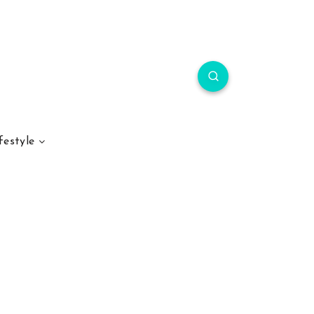
festyle