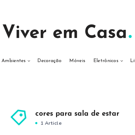
Viver em Casa
Ambientes
Decoração
Móveis
Eletrônicos
Li
cores para sala de estar
1 Article