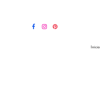
Início