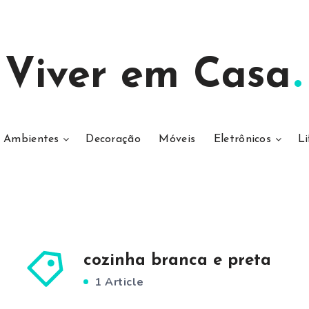
Viver em Casa
Ambientes
Decoração
Móveis
Eletrônicos
Li
cozinha branca e preta
1 Article