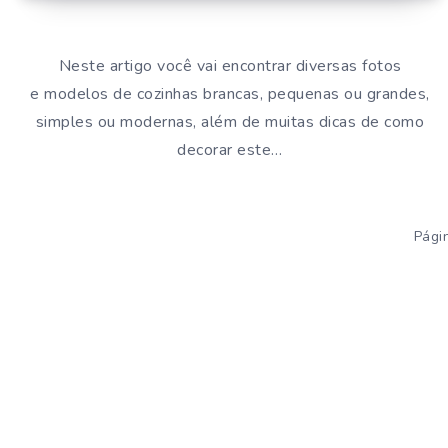
Neste artigo você vai encontrar diversas fotos
e modelos de cozinhas brancas, pequenas ou grandes,
simples ou modernas, além de muitas dicas de como
decorar este…
Pági