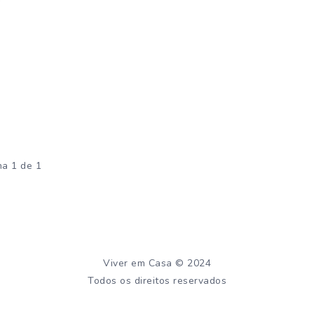
na 1 de 1
Viver em Casa © 2024
Todos os direitos reservados