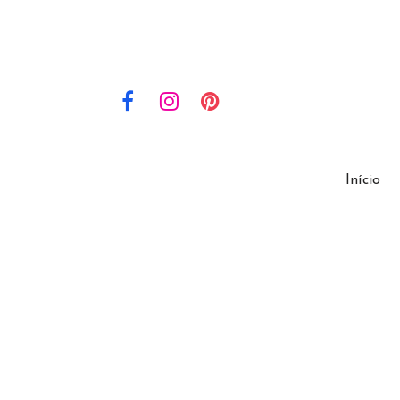
Início