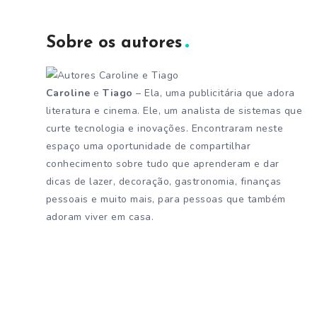
Sobre os autores
Caroline
e
Tiago
– Ela, uma publicitária que adora
literatura e cinema. Ele, um analista de sistemas que
curte tecnologia e inovações. Encontraram neste
espaço uma oportunidade de compartilhar
conhecimento sobre tudo que aprenderam e dar
dicas de lazer, decoração, gastronomia, finanças
pessoais e muito mais, para pessoas que também
adoram viver em casa.