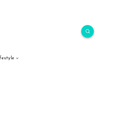
festyle