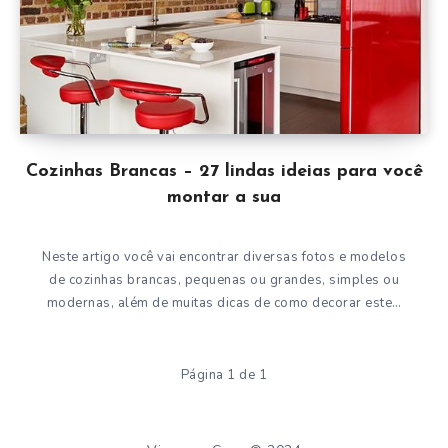
Cozinhas Brancas – 27 lindas ideias para você
montar a sua
Neste artigo você vai encontrar diversas fotos e modelos
de cozinhas brancas, pequenas ou grandes, simples ou
modernas, além de muitas dicas de como decorar este…
Página 1 de 1