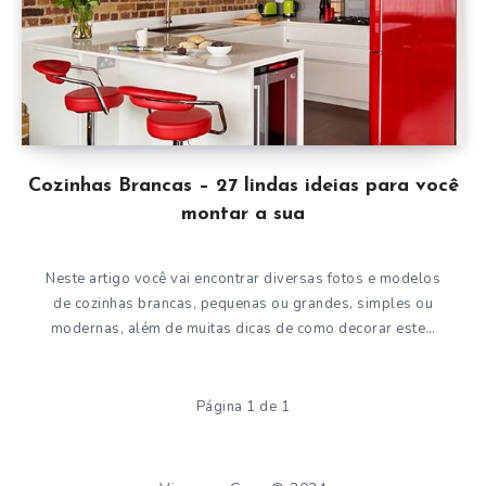
Cozinhas Brancas – 27 lindas ideias para você
montar a sua
Neste artigo você vai encontrar diversas fotos e modelos
de cozinhas brancas, pequenas ou grandes, simples ou
modernas, além de muitas dicas de como decorar este…
Página 1 de 1