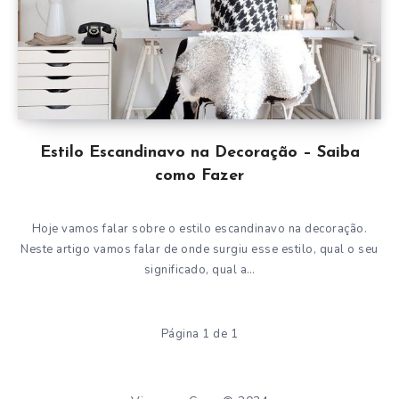
Estilo Escandinavo na Decoração – Saiba
como Fazer
Hoje vamos falar sobre o estilo escandinavo na decoração.
Neste artigo vamos falar de onde surgiu esse estilo, qual o seu
significado, qual a…
Página 1 de 1