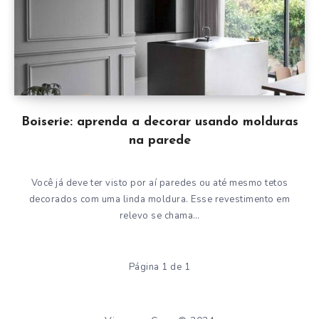
Boiserie: aprenda a decorar usando molduras
na parede
Você já deve ter visto por aí paredes ou até mesmo tetos
decorados com uma linda moldura. Esse revestimento em
relevo se chama…
Página 1 de 1