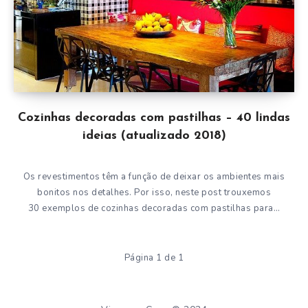
Cozinhas decoradas com pastilhas – 40 lindas
ideias (atualizado 2018)
Os revestimentos têm a função de deixar os ambientes mais
bonitos nos detalhes. Por isso, neste post trouxemos
30 exemplos de cozinhas decoradas com pastilhas para…
Página 1 de 1