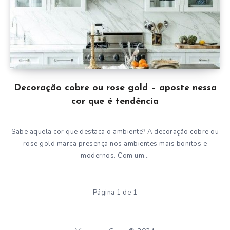
Decoração cobre ou rose gold – aposte nessa
cor que é tendência
Sabe aquela cor que destaca o ambiente? A decoração cobre ou
rose gold marca presença nos ambientes mais bonitos e
modernos. Com um…
Página 1 de 1