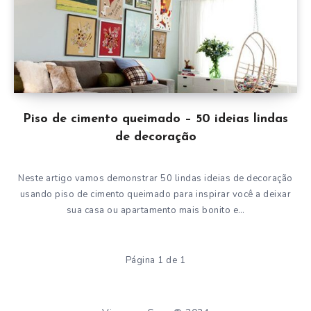
Piso de cimento queimado – 50 ideias lindas
de decoração
Neste artigo vamos demonstrar 50 lindas ideias de decoração
usando piso de cimento queimado para inspirar você a deixar
sua casa ou apartamento mais bonito e…
Página 1 de 1