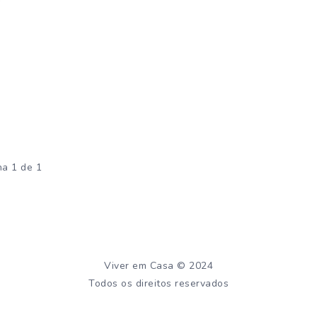
na 1 de 1
Viver em Casa © 2024
Todos os direitos reservados