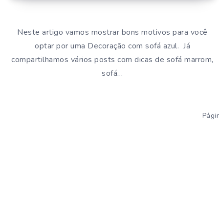
Neste artigo vamos mostrar bons motivos para você
optar por uma Decoração com sofá azul. Já
compartilhamos vários posts com dicas de sofá marrom,
sofá…
Pági