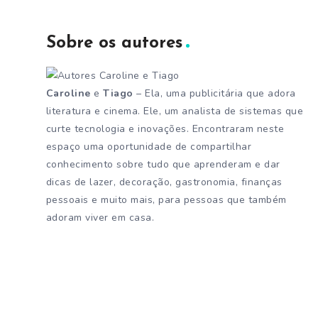
Sobre os autores
Caroline
e
Tiago
– Ela, uma publicitária que adora
literatura e cinema. Ele, um analista de sistemas que
curte tecnologia e inovações. Encontraram neste
espaço uma oportunidade de compartilhar
conhecimento sobre tudo que aprenderam e dar
dicas de lazer, decoração, gastronomia, finanças
pessoais e muito mais, para pessoas que também
adoram viver em casa.