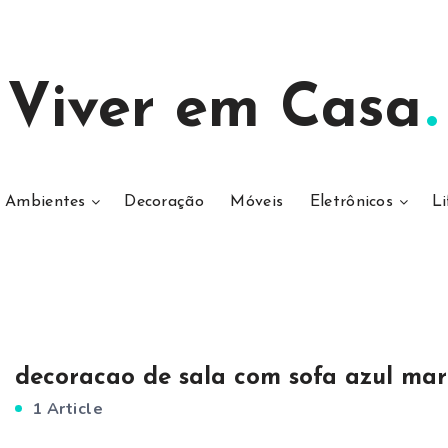
Viver em Casa
Ambientes
Decoração
Móveis
Eletrônicos
Li
decoracao de sala com sofa azul ma
1 Article