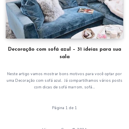
Decoração com sofá azul – 31 ideias para sua
sala
Neste artigo vamos mostrar bons motivos para você optar por
uma Decoração com sofá azul. Já compartilhamos vários posts
com dicas de sofá marrom, sofá…
Página 1 de 1