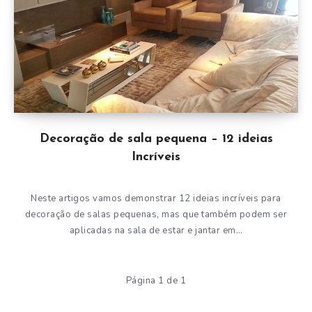
Decoração de sala pequena – 12 ideias
Incríveis
Neste artigos vamos demonstrar 12 ideias incríveis para
decoração de salas pequenas, mas que também podem ser
aplicadas na sala de estar e jantar em…
Página 1 de 1