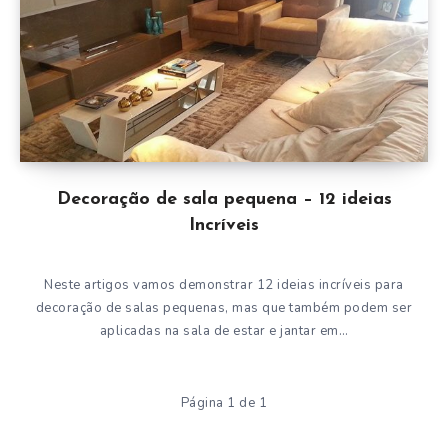
Decoração de sala pequena – 12 ideias
Incríveis
Neste artigos vamos demonstrar 12 ideias incríveis para
decoração de salas pequenas, mas que também podem ser
aplicadas na sala de estar e jantar em…
Página 1 de 1