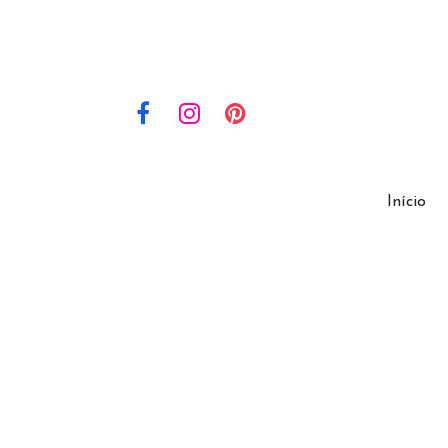
Início