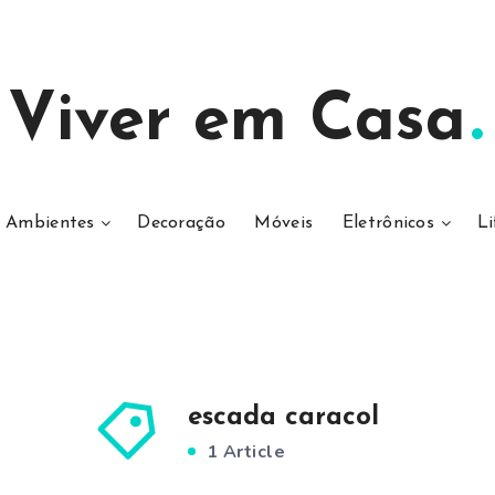
Viver em Casa
Ambientes
Decoração
Móveis
Eletrônicos
Li
escada caracol
1 Article