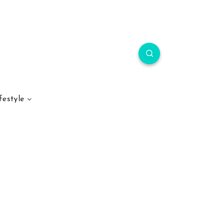
festyle