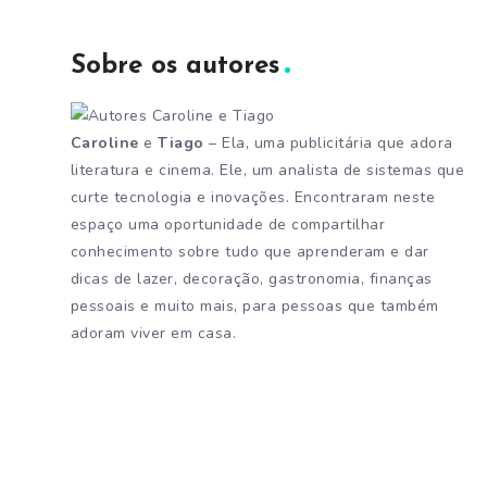
Sobre os autores
Caroline
e
Tiago
– Ela, uma publicitária que adora
literatura e cinema. Ele, um analista de sistemas que
curte tecnologia e inovações. Encontraram neste
espaço uma oportunidade de compartilhar
conhecimento sobre tudo que aprenderam e dar
dicas de lazer, decoração, gastronomia, finanças
pessoais e muito mais, para pessoas que também
adoram viver em casa.