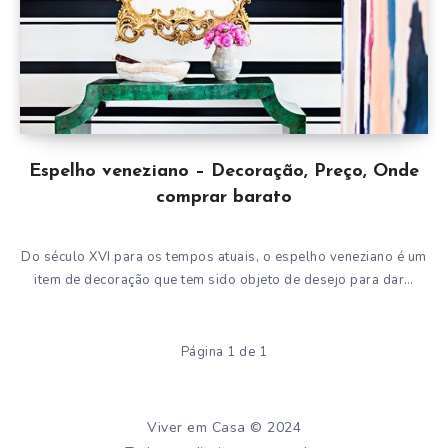
Espelho veneziano – Decoração, Preço, Onde
comprar barato
Do século XVI para os tempos atuais, o espelho veneziano é um
item de decoração que tem sido objeto de desejo para dar…
Página 1 de 1
Viver em Casa © 2024