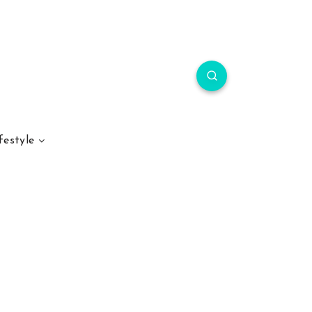
festyle