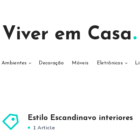
Viver em Casa
Ambientes
Decoração
Móveis
Eletrônicos
Li
Estilo Escandinavo interiores
1 Article