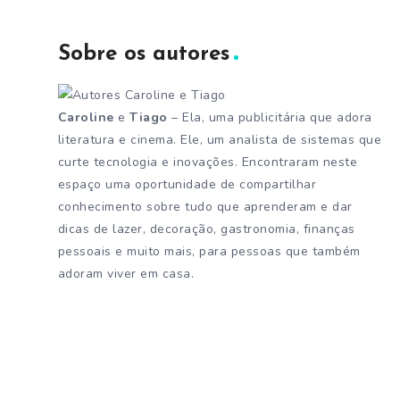
Sobre os autores
Caroline
e
Tiago
– Ela, uma publicitária que adora
literatura e cinema. Ele, um analista de sistemas que
curte tecnologia e inovações. Encontraram neste
espaço uma oportunidade de compartilhar
conhecimento sobre tudo que aprenderam e dar
dicas de lazer, decoração, gastronomia, finanças
pessoais e muito mais, para pessoas que também
adoram viver em casa.