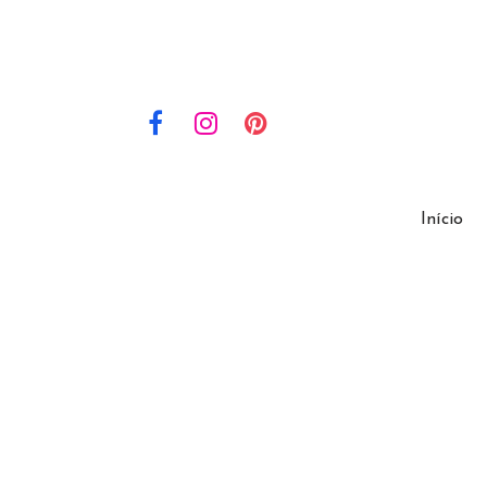
Início