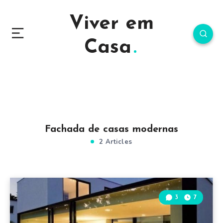
Viver em
Casa
Fachada de casas modernas
2 Articles
3
7