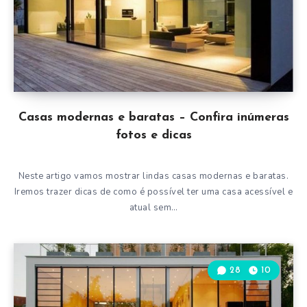
Casas modernas e baratas – Confira inúmeras
fotos e dicas
Neste artigo vamos mostrar lindas casas modernas e baratas.
Iremos trazer dicas de como é possível ter uma casa acessível e
atual sem…
28
10