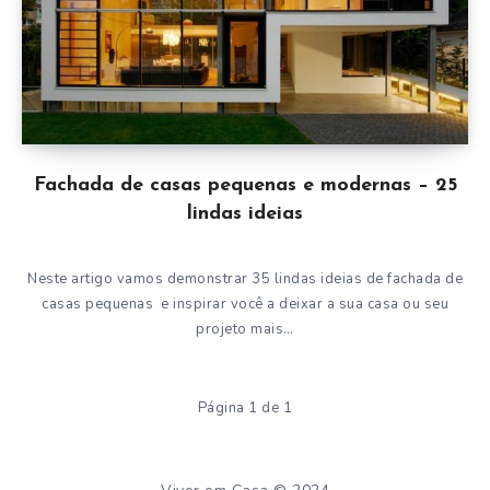
Fachada de casas pequenas e modernas – 25
lindas ideias
Neste artigo vamos demonstrar 35 lindas ideias de fachada de
casas pequenas e inspirar você a deixar a sua casa ou seu
projeto mais…
Página 1 de 1