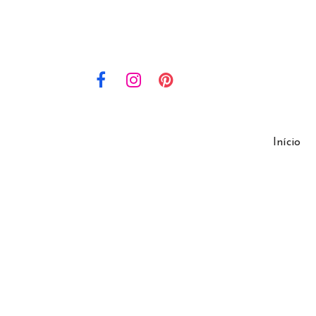
Início