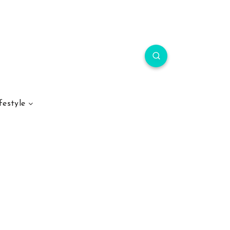
festyle