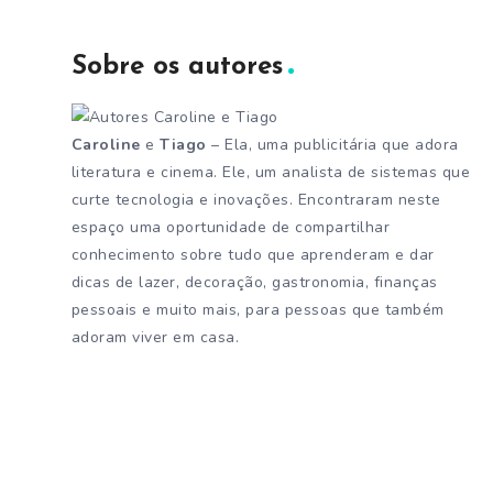
Sobre os autores
Caroline
e
Tiago
– Ela, uma publicitária que adora
literatura e cinema. Ele, um analista de sistemas que
curte tecnologia e inovações. Encontraram neste
espaço uma oportunidade de compartilhar
conhecimento sobre tudo que aprenderam e dar
dicas de lazer, decoração, gastronomia, finanças
pessoais e muito mais, para pessoas que também
adoram viver em casa.