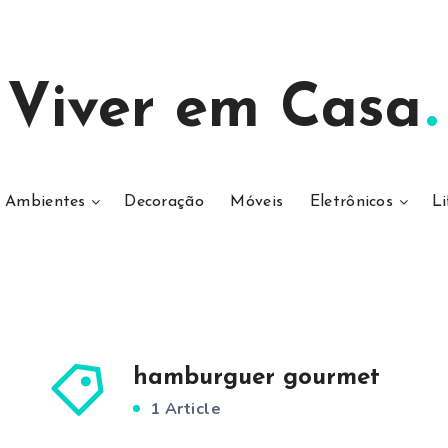
Viver em Casa
Ambientes
Decoração
Móveis
Eletrônicos
Li
hamburguer gourmet
1 Article