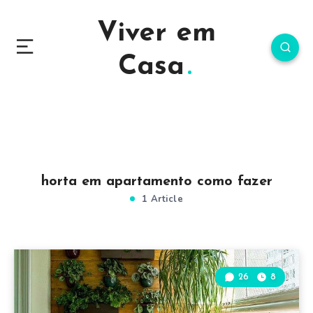
Viver em
Casa
horta em apartamento como fazer
1 Article
26
8