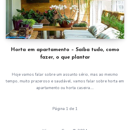
Horta em apartamento – Saiba tudo, como
fazer, o que plantar
Hoje vamos falar sobre um assunto sério, mas ao mesmo
tempo, muito prazeroso e saudável, vamos falar sobre horta em
apartamento ou horta caseira….
Página 1 de 1