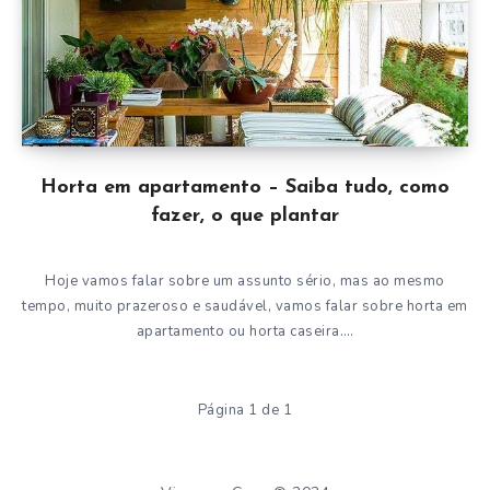
Horta em apartamento – Saiba tudo, como
fazer, o que plantar
Hoje vamos falar sobre um assunto sério, mas ao mesmo
tempo, muito prazeroso e saudável, vamos falar sobre horta em
apartamento ou horta caseira….
Página 1 de 1